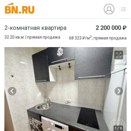
2 200 000 ₽
2-комнатная квартира
2
32.20 кв.м. | прямая продажа
68 323 ₽/м
, прямая продажа
1 / 9