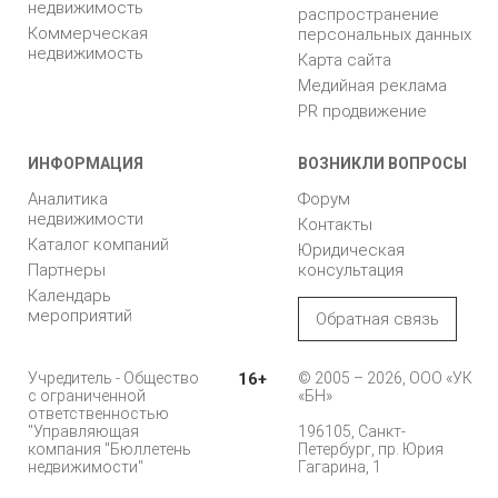
недвижимость
распространение
Коммерческая
персональных данных
недвижимость
Карта сайта
Медийная реклама
PR продвижение
ИНФОРМАЦИЯ
ВОЗНИКЛИ ВОПРОСЫ
Аналитика
Форум
недвижимости
Контакты
Каталог компаний
Юридическая
Партнеры
консультация
Календарь
мероприятий
Обратная связь
Учредитель - Общество
16+
© 2005 – 2026, ООО «УК
с ограниченной
«БН»
ответственностью
"Управляющая
196105, Санкт-
компания "Бюллетень
Петербург, пр. Юрия
недвижимости"
Гагарина, 1