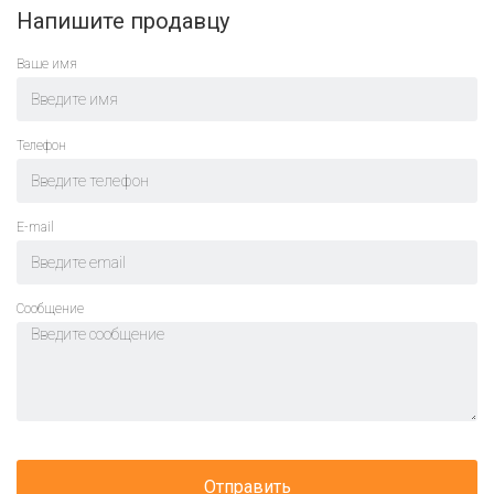
Напишите продавцу
Ваше имя
Телефон
E-mail
Cообщение
Отправить