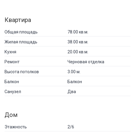
Квартира
Общая площадь
78.00 кв.м.
Жилая площадь
38.00 кв.м.
Кухня
20.00 кв.м.
Ремонт
Черновая отделка
Высота потолков
3.00 м.
Балкон
Балкон
Санузел
Два
Дом
Этажность
2/6