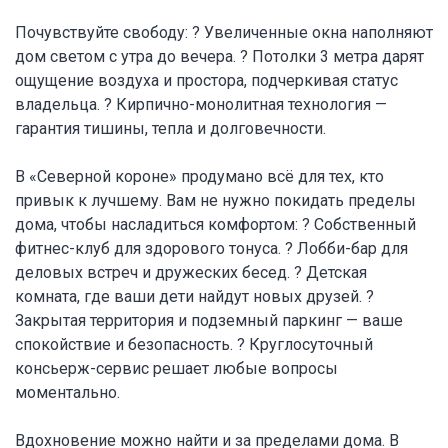
Почувствуйте свободу: ? Увеличенные окна наполняют
дом светом с утра до вечера. ? Потолки 3 метра дарят
ощущение воздуха и простора, подчеркивая статус
владельца. ? Кирпично-монолитная технология —
гарантия тишины, тепла и долговечности.
В «Северной короне» продумано всё для тех, кто
привык к лучшему. Вам не нужно покидать пределы
дома, чтобы насладиться комфортом: ? Собственный
фитнес-клуб для здорового тонуса. ? Лобби-бар для
деловых встреч и дружеских бесед. ? Детская
комната, где ваши дети найдут новых друзей. ?
Закрытая территория и подземный паркинг — ваше
спокойствие и безопасность. ? Круглосуточный
консьерж-сервис решает любые вопросы
моментально.
Вдохновение можно найти и за пределами дома. В