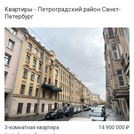
Квартиры - Петроградский район Санкт-
Петербург
3-комнатная квартира
14 900 000 ₽
2
2