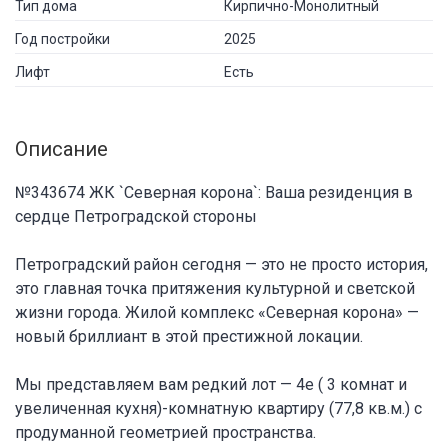
Тип дома
Кирпично-Монолитный
Год постройки
2025
Лифт
Есть
Описание
№343674 ЖК `Северная корона`: Ваша резиденция в
сердце Петроградской стороны
Петроградский район сегодня — это не просто история,
это главная точка притяжения культурной и светской
жизни города. Жилой комплекс «Северная корона» —
новый бриллиант в этой престижной локации.
Мы представляем вам редкий лот — 4е ( 3 комнат и
увеличенная кухня)-комнатную квартиру (77,8 кв.м.) с
продуманной геометрией пространства.