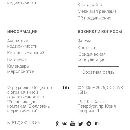
недвижимость
Карта сайта
Медийная реклама
PR продвижение
ИНФОРМАЦИЯ
ВОЗНИКЛИ ВОПРОСЫ
Аналитика
Форум
недвижимости
Контакты
Каталог компаний
Юридическая
Партнеры
консультация
Календарь
мероприятий
Обратная связь
Учредитель - Общество
16+
© 2005 – 2026, ООО «УК
с ограниченной
«БН»
ответственностью
"Управляющая
196105, Санкт-
компания "Бюллетень
Петербург, пр. Юрия
недвижимости"
Гагарина, 1
8 (812) 331-93-56
Позвонить