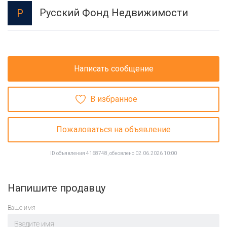
Русский Фонд Недвижимости
Р
Написать сообщение
В избранное
Пожаловаться на объявление
ID объявления 4168748, обновлено 02.06.2026 10:00
Напишите продавцу
Ваше имя