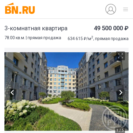
49 500 000 ₽
3-комнатная квартира
2
78.00 кв.м. | прямая продажа
634 615 ₽/м
, прямая продажа
1 / 5