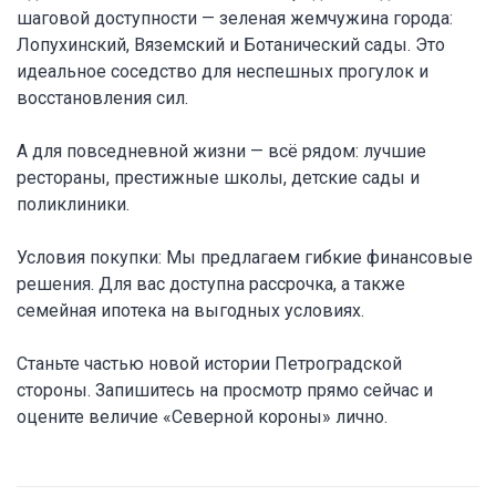
шаговой доступности — зеленая жемчужина города:
Лопухинский, Вяземский и Ботанический сады. Это
идеальное соседство для неспешных прогулок и
восстановления сил.
А для повседневной жизни — всё рядом: лучшие
рестораны, престижные школы, детские сады и
поликлиники.
Условия покупки: Мы предлагаем гибкие финансовые
решения. Для вас доступна рассрочка, а также
семейная ипотека на выгодных условиях.
Станьте частью новой истории Петроградской
стороны. Запишитесь на просмотр прямо сейчас и
оцените величие «Северной короны» лично.