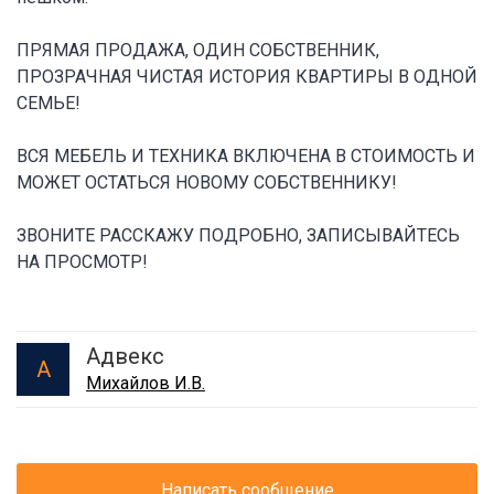
ПРЯМАЯ ПРОДАЖА, ОДИН СОБСТВЕННИК,
ПРОЗРАЧНАЯ ЧИСТАЯ ИСТОРИЯ КВАРТИРЫ В ОДНОЙ
СЕМЬЕ!
ВСЯ МЕБЕЛЬ И ТЕХНИКА ВКЛЮЧЕНА В СТОИМОСТЬ И
МОЖЕТ ОСТАТЬСЯ НОВОМУ СОБСТВЕННИКУ!
ЗВОНИТЕ РАССКАЖУ ПОДРОБНО, ЗАПИСЫВАЙТЕСЬ
НА ПРОСМОТР!
Адвекс
А
Михайлов И.В.
Написать сообщение