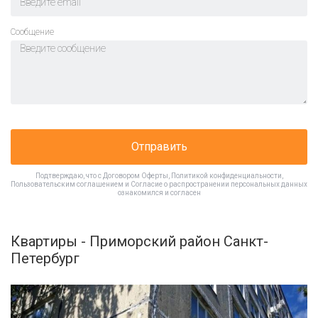
Cообщение
Отправить
Подтверждаю, что с
Договором Оферты
,
Политикой конфиденциальности
,
Пользовательским соглашением
и
Согласие о распространении персональных данных
ознакомился и согласен
Квартиры - Приморский район Санкт-
Петербург