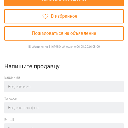
В избранное
Пожаловаться на объявление
ID объявления 4167980, обновлено 06.08.2026 08:00
Напишите продавцу
Ваше имя
Телефон
E-mail