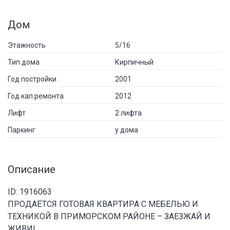
Дом
Этажность
5/16
Тип дома
Кирпичный
Год постройки
2001
Год кап.ремонта
2012
Лифт
2 лифта
Паркинг
у дома
Описание
ID: 1916063
ПРОДАЁТСЯ ГОТОВАЯ КВАРТИРА С МЕБЕЛЬЮ И
ТЕХНИКОЙ В ПРИМОРСКОМ РАЙОНЕ – ЗАЕЗЖАЙ И
ЖИВИ!