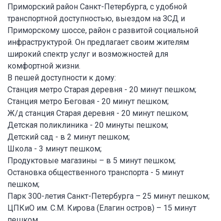
Приморский район Санкт-Петербурга, с удобной
транспортной доступностью, выездом на ЗСД и
Приморскому шоссе, район с развитой социальной
инфраструктурой. Он предлагает своим жителям
широкий спектр услуг и возможностей для
комфортной жизни.
В пешей доступности к дому:
Станция метро Старая деревня - 20 минут пешком;
Станция метро Беговая - 20 минут пешком;
Ж/д станция Старая деревня - 20 минут пешком;
Детская поликлиника - 20 минуты пешком;
Детский сад - в 2 минут пешком;
Школа - 3 минут пешком;
Продуктовые магазины – в 5 минут пешком;
Остановка общественного транспорта - 5 минут
пешком;
Парк 300-летия Санкт-Петербурга – 25 минут пешком;
ЦПКиО им. С.М. Кирова (Елагин остров) – 15 минут
пешком.