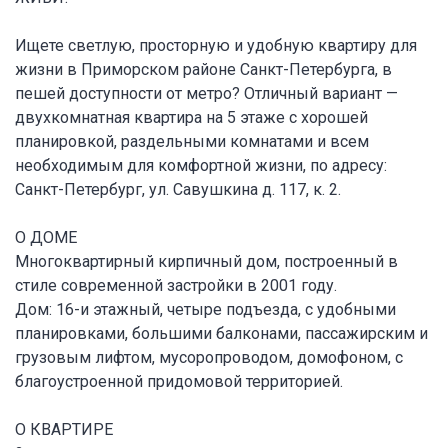
Ищете светлую, просторную и удобную квартиру для
жизни в Приморском районе Санкт-Петербурга, в
пешей доступности от метро? Отличный вариант —
двухкомнатная квартира на 5 этаже с хорошей
планировкой, раздельными комнатами и всем
необходимым для комфортной жизни, по адресу:
Санкт-Петербург, ул. Савушкина д. 117, к. 2.
О ДОМЕ
Многоквартирный кирпичный дом, построенный в
стиле современной застройки в 2001 году.
Дом: 16-и этажный, четыре подъезда, с удобными
планировками, большими балконами, пассажирским и
грузовым лифтом, мусоропроводом, домофоном, с
благоустроенной придомовой территорией.
О КВАРТИРЕ