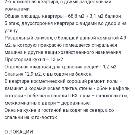
2-х комнатная квартира, с двумя раздельными
комнатами.
Общая площадь квартиры - 68,8 м2 + 3,1 м2 балкон.
5 этаж, двухстороння квартира с видами во двор и на
улицу.
Раздельный санузел, с большой ванной комнатой 4,9
м2, в которую прекрасно помещается стиральная
машина и другие вещи хозяйственного назначения.
Просторная кухня – 13 м2
Отдельная кладовая для хранения вещей - 1,2 м2.
Спальня 12,9 м2, с выходом на балкон.
В квартире косметический хороший ремонт: полы -
ламинат и керамическая плитка, стены - обои и кафель,
потолки - побелка и панели ПВХ, окна – стеклопакеты,
межкомнатные двери – деревянные.
Окна на кухне и гостиной выходят на север, а со
спальни на юго-восток.
О ЛОКАЦИИ