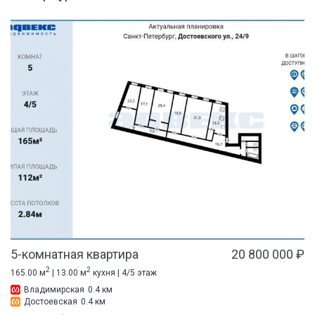
5-комнатная квартира
20 800 000 ₽
2
2
165.00 м
| 13.00 м
кухня | 4/5 этаж
Владимирская
0.4 км
Достоевская
0.4 км