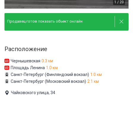
1 / 20
Продавец готов показать объект онлайн
Расположение
Чернышевская
0.3 км
Площадь Ленина
1.0 км
Санкт-Петербург (Финляндский вокзал)
1.0 км
Санкт-Петербург (Московский вокзал)
2.1 км
Чайковского улица, 34