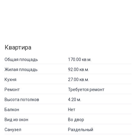
Квартира
Общая площадь
170.00 кв.м.
Жилая площадь
92.00 кв.м.
Кухня
27.00 кв.м.
Ремонт
Требуется ремонт
Высота потолков
4.20 м.
Балкон
Нет
Вид из окон
Во двор
Санузел
Раздельный