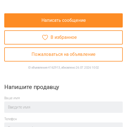
Написать сообщение
В избранное
Пожаловаться на объявление
ID объявления 4162913, обновлено 26.07.2026 10:02
Напишите продавцу
Ваше имя
Телефон