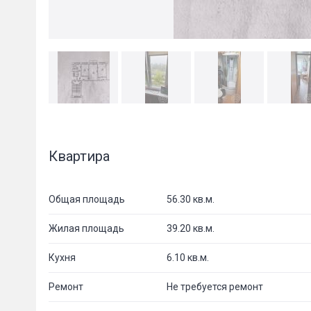
Квартира
Общая площадь
56.30 кв.м.
Жилая площадь
39.20 кв.м.
Кухня
6.10 кв.м.
Ремонт
Не требуется ремонт