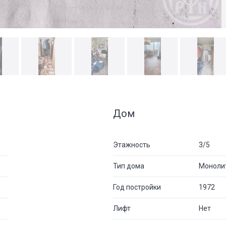
Дом
Этажность
3/5
Тип дома
Моноли
Год постройки
1972
Лифт
Нет