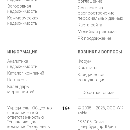
соглашение
Загородная
Согласие на
недвижимость
распространение
Коммерческая
персональных данных
недвижимость
Карта сайта
Медийная реклама
PR продвижение
ИНФОРМАЦИЯ
ВОЗНИКЛИ ВОПРОСЫ
Аналитика
Форум
недвижимости
Контакты
Каталог компаний
Юридическая
Партнеры
консультация
Календарь
мероприятий
Обратная связь
Учредитель - Общество
16+
© 2005 – 2026, ООО «УК
с ограниченной
«БН»
ответственностью
"Управляющая
196105, Санкт-
компания "Бюллетень
Петербург, пр. Юрия