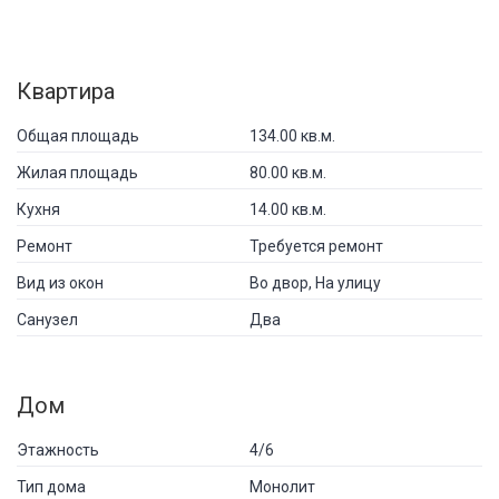
Квартира
Общая площадь
134.00 кв.м.
Жилая площадь
80.00 кв.м.
Кухня
14.00 кв.м.
Ремонт
Требуется ремонт
Вид из окон
Во двор, На улицу
Санузел
Два
Дом
Этажность
4/6
Тип дома
Монолит