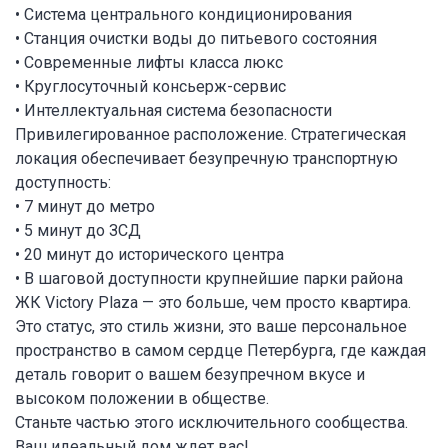
• Система центрального кондиционирования
• Станция очистки воды до питьевого состояния
• Современные лифты класса люкс
• Круглосуточный консьерж-сервис
• Интеллектуальная система безопасности
Привилегированное расположение. Стратегическая
локация обеспечивает безупречную транспортную
доступность:
• 7 минут до метро
• 5 минут до ЗСД
• 20 минут до исторического центра
• В шаговой доступности крупнейшие парки района
ЖК Victory Plaza — это больше, чем просто квартира.
Это статус, это стиль жизни, это ваше персональное
пространство в самом сердце Петербурга, где каждая
деталь говорит о вашем безупречном вкусе и
высоком положении в обществе.
Станьте частью этого исключительного сообщества.
Ваш идеальный дом ждет вас!