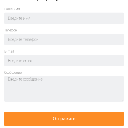
Ваше имя
Телефон
E-mail
Cообщение
Отправить