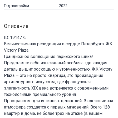
Год постройки
2022
Описание
ID: 1914775
Величественная резиденция в сердце Петербурга: ЖК
Victory Plaza
Грандиозное воплощение парижского шика!
Представьте себе изысканный особняк, где каждая
деталь дышит роскошью и утонченностью. ЖК Victory
Plaza — это не просто квартира, это произведение
архитектурного искусства, где французская
элегантность XIX века встречается с современными
технологиями премиального уровня.
Пространство для истинных ценителей. Эксклюзивная
атмосфера создается с первых мгновений. Всего 128
квартир в доме, не более трех на этаже (в нашем