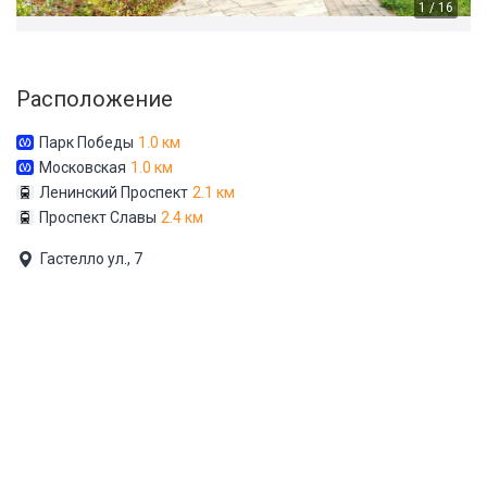
1 / 16
Расположение
Парк Победы
1.0 км
Московская
1.0 км
Ленинский Проспект
2.1 км
Проспект Славы
2.4 км
Гастелло ул., 7