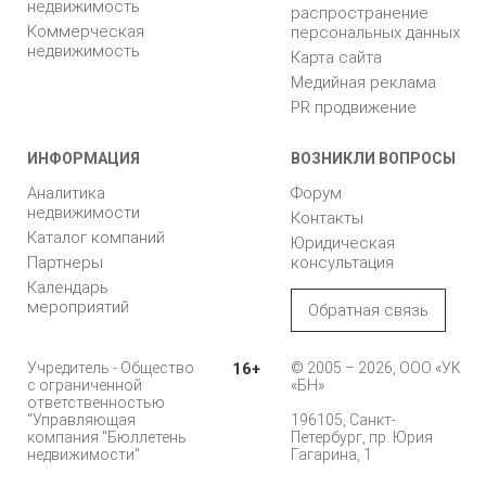
недвижимость
распространение
Коммерческая
персональных данных
недвижимость
Карта сайта
Медийная реклама
PR продвижение
ИНФОРМАЦИЯ
ВОЗНИКЛИ ВОПРОСЫ
Аналитика
Форум
недвижимости
Контакты
Каталог компаний
Юридическая
Партнеры
консультация
Календарь
мероприятий
Обратная связь
Учредитель - Общество
16+
© 2005 – 2026, ООО «УК
с ограниченной
«БН»
ответственностью
"Управляющая
196105, Санкт-
компания "Бюллетень
Петербург, пр. Юрия
недвижимости"
Гагарина, 1