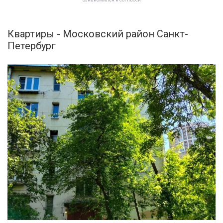
Квартиры - Московский район Санкт-
Петербург