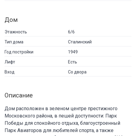
Дом
Этажность
6/6
Тип дома
Сталинский
Год постройки
1949
Лифт
Есть
Вход
Со двора
Описание
Дом расположен в зеленом центре престижного
Московского района, в пешей доступности: Парк
Победы для спокойного отдыха, благоустроенный
Парк Авиаторов для любителей спорта, а также