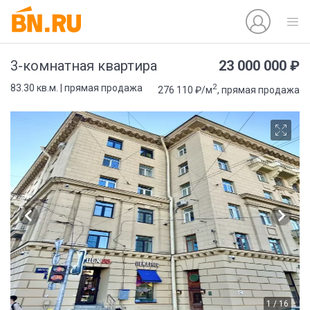
23 000 000 ₽
3-комнатная квартира
2
83.30 кв.м. | прямая продажа
276 110 ₽/м
, прямая продажа
1 / 16