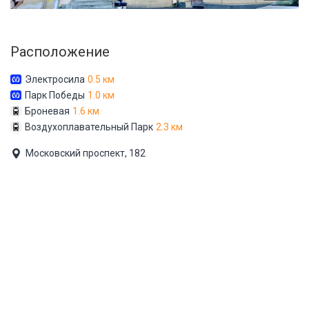
Расположение
Электросила
0.5 км
Парк Победы
1.0 км
Броневая
1.6 км
Воздухоплавательный Парк
2.3 км
Московский проспект, 182