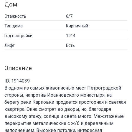
Дом
Этажность
6/7
Тип дома
Кирпичный
Год постройки
1914
Лифт
Есть
Описание
ID: 1914039
В одном из самых живописных мест Петроградской
стороны, напротив Иоанновского монастыря, на
берегу реки Карповки продается просторная и светлая
квартира. Окна смотрят во дворы, но, благодаря
высокому этажу, солнца и света много. Межэтажные
перекрытия металлические с ж/б и деревянным
наполнением. Высокие потолки, интересная