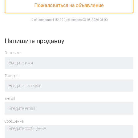
Пожаловаться на объявление
ID объявления 4154990, обновлено 03.08.2026 08:00
Напишите продавцу
Ваше имя
Телефон
E-mail
Cообщение