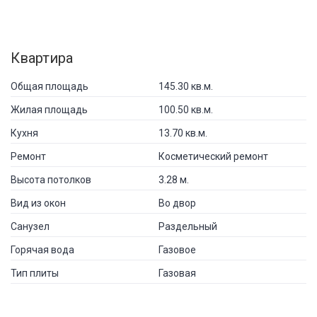
Квартира
Общая площадь
145.30 кв.м.
Жилая площадь
100.50 кв.м.
Кухня
13.70 кв.м.
Ремонт
Косметический ремонт
Высота потолков
3.28 м.
Вид из окон
Во двор
Санузел
Раздельный
Горячая вода
Газовое
Тип плиты
Газовая