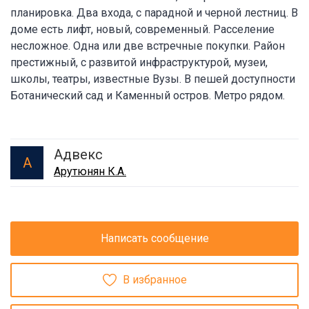
планировка. Два входа, с парадной и черной лестниц. В
доме есть лифт, новый, современный. Расселение
несложное. Одна или две встречные покупки. Район
престижный, с развитой инфраструктурой, музеи,
школы, театры, известные Вузы. В пешей доступности
Ботанический сад и Каменный остров. Метро рядом.
Адвекс
А
Арутюнян К.А.
Написать сообщение
В избранное