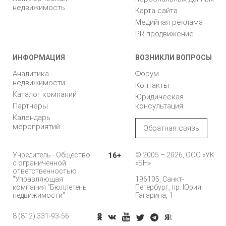
недвижимость
Карта сайта
Медийная реклама
PR продвижение
ИНФОРМАЦИЯ
ВОЗНИКЛИ ВОПРОСЫ
Аналитика
Форум
недвижимости
Контакты
Каталог компаний
Юридическая
Партнеры
консультация
Календарь
мероприятий
Обратная связь
Учредитель - Общество
16+
© 2005 – 2026, ООО «УК
с ограниченной
«БН»
ответственностью
"Управляющая
196105, Санкт-
компания "Бюллетень
Петербург, пр. Юрия
недвижимости"
Гагарина, 1
8 (812) 331-93-56