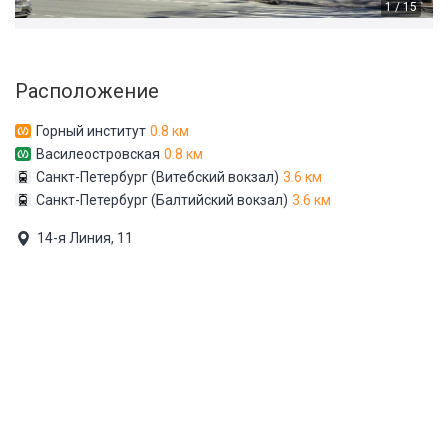
1 / 15
Расположение
Горный институт
0.8 км
Василеостровская
0.8 км
Санкт-Петербург (Витебский вокзал)
3.6 км
Санкт-Петербург (Балтийский вокзал)
3.6 км
14-я Линия, 11