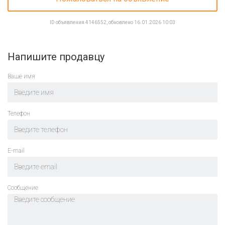
ID объявления 4146552, обновлено 16.01.2026 10:03
Напишите продавцу
Ваше имя
Телефон
E-mail
Cообщение