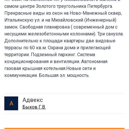
самом центре Золотого треугольника Петербурга.
Прекрасные виды из окон на Ново-Манежный сквер,
Итальянскую ул. и на Михайловский (Инженерный)
замок. Свободная планировка ( современный дом с
несущими железобетонными колоннами). Три санузла.
Дополнительно к площади квартиры две видовые
террасы по 60 кв.м. Охрана дома и прилегающей
территории. Подземный паркинг. Система
кондиционирования и вентиляции. Автономная
газовая крышная котельная.Новые сети и
коммуникации. Большая эл. мощность.
Адвекс
А
Быков Г.В.