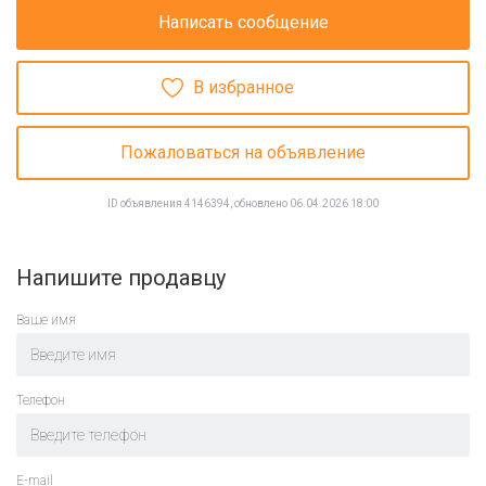
Написать сообщение
В избранное
Пожаловаться на объявление
ID объявления 4146394, обновлено 06.04.2026 18:00
Напишите продавцу
Ваше имя
Телефон
E-mail