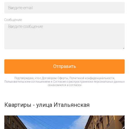
Cообщение
Отправить
Подтверждаю, что с
Договором Оферты
,
Политикой конфиденциальности
,
Пользовательским соглашением
и
Согласие о распространении персональных данных
ознакомился и согласен
Квартиры - улица Итальянская