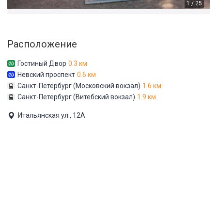
1 / 25
Расположение
Гостиный Двор
0.3 км
Невский проспект
0.6 км
Санкт-Петербург (Московский вокзал)
1.6 км
Санкт-Петербург (Витебский вокзал)
1.9 км
Итальянская ул., 12А