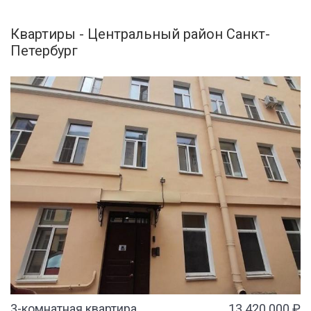
Квартиры - Центральный район Санкт-
Петербург
3-комнатная квартира
13 420 000 ₽