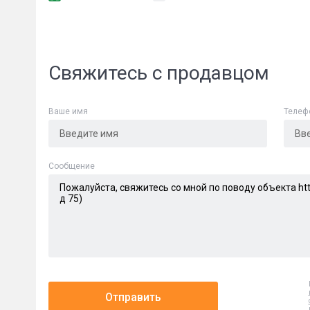
Свяжитесь с продавцом
Ваше имя
Телеф
Сообщени
Cообщение
Отправить