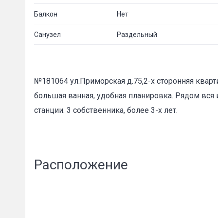
Балкон
Нет
Санузел
Раздельный
№181064 ул.Приморская д.75,2-х сторонняя кварт
большая ванная, удобная планировка. Рядом вся 
станции. 3 собственника, более 3-х лет.
Расположение