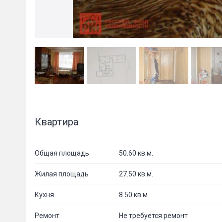
Квартира
Общая площадь
50.60 кв.м.
Жилая площадь
27.50 кв.м.
Кухня
8.50 кв.м.
Ремонт
Не требуется ремонт