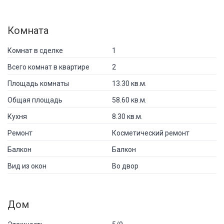
Комната
Комнат в сделке
1
Всего комнат в квартире
2
Площадь комнаты
13.30 кв.м.
Общая площадь
58.60 кв.м.
Кухня
8.30 кв.м.
Ремонт
Косметический ремонт
Балкон
Балкон
Вид из окон
Во двор
Дом