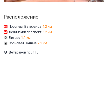
Расположение
Проспект Ветеранов
4.2 км
Ленинский проспект
5.2 км
Лигово
1.1 км
Сосновая Поляна
2.2 км
Ветеранов пр., 115