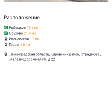
Расположение
Рыбацкое
18.3 км
Обухово
21.4 км
Ивановская
1.5 км
Пелла
1.6 км
Ленинградская область, Кировский район, Отрадное г.,
Железнодорожная ул., д 22