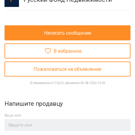
Написать сообщение
В избранное
Пожаловаться на объявление
ID объявления 4176224, обновлено 04.08.2026 13:00
Напишите продавцу
Ваше имя