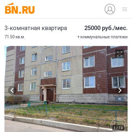
25000 руб./мес.
3-комнатная квартира
71.50 кв.м.
+ коммунальные платежи
1 / 10