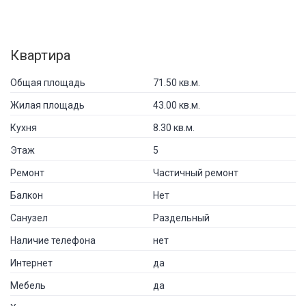
Квартира
Общая площадь
71.50 кв.м.
Жилая площадь
43.00 кв.м.
Кухня
8.30 кв.м.
Этаж
5
Ремонт
Частичный ремонт
Балкон
Нет
Санузел
Раздельный
Наличие телефона
нет
Интернет
да
Мебель
да