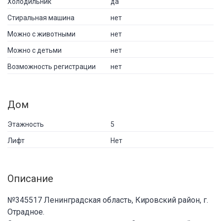
Холодильник
да
Стиральная машина
нет
Можно с животными
нет
Можно с детьми
нет
Возможность регистрации
нет
Дом
Этажность
5
Лифт
Нет
Описание
№345517 Ленинградская область, Кировский район, г.
Отрадное.