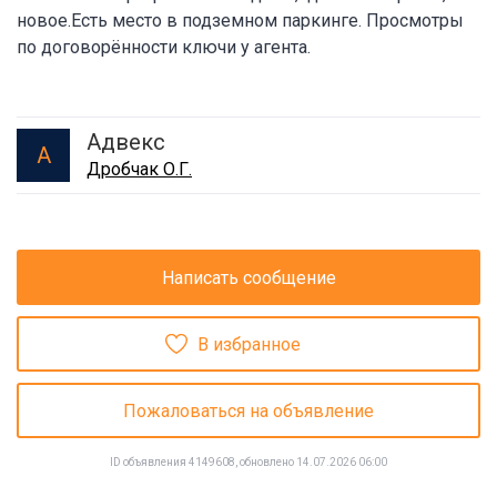
новое.Есть место в подземном паркинге. Просмотры
по договорённости ключи у агента.
Адвекс
А
Дробчак О.Г.
Написать сообщение
В избранное
Пожаловаться на объявление
ID объявления 4149608, обновлено 14.07.2026 06:00