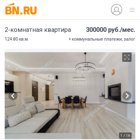
300000 руб./мес.
2-комнатная квартира
124.80 кв.м.
+ коммунальные платежи, залог
1 / 16