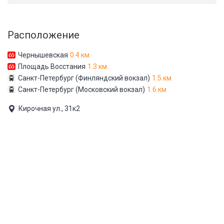
Расположение
Чернышевская
0.4 км
Площадь Восстания
1.3 км
Санкт-Петербург (Финляндский вокзал)
1.5 км
Санкт-Петербург (Московский вокзал)
1.6 км
Кирочная ул., 31к2