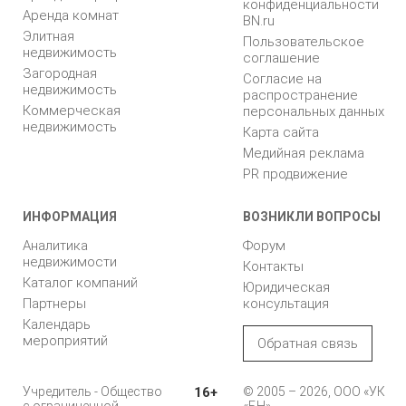
конфиденциальности
Аренда комнат
BN.ru
Элитная
Пользовательское
недвижимость
соглашение
Загородная
Согласие на
недвижимость
распространение
Коммерческая
персональных данных
недвижимость
Карта сайта
Медийная реклама
PR продвижение
ИНФОРМАЦИЯ
ВОЗНИКЛИ ВОПРОСЫ
Аналитика
Форум
недвижимости
Контакты
Каталог компаний
Юридическая
Партнеры
консультация
Календарь
мероприятий
Обратная связь
Учредитель - Общество
16+
© 2005 – 2026, ООО «УК