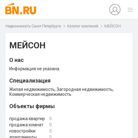
Недвижимость Санкт-Петербурга
Каталог компаний
МЕЙСОН
МЕЙСОН
О нас
Информация не указана.
Специализация
Жилая недвижимость, Загородная недвижимость,
Коммерческая недвижимость
Объекты фирмы
продажа квартир
0
продажа комнат
0
новостройки
0
апартаменты
0