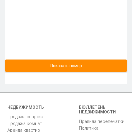
Показать номер
НЕДВИЖИМОСТЬ
БЮЛЛЕТЕНЬ
НЕДВИЖИМОСТИ
Продажа квартир
Правила перепечатки
Продажа комнат
Политика
Аренда квартир