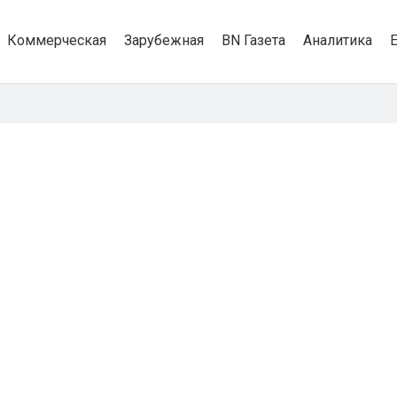
Коммерческая
Зарубежная
BN Газета
Аналитика