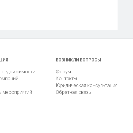
ЦИЯ
ВОЗНИКЛИ ВОПРОСЫ
а недвижимости
Форум
компаний
Контакты
Юридическая консультация
ь мероприятий
Обратная связь