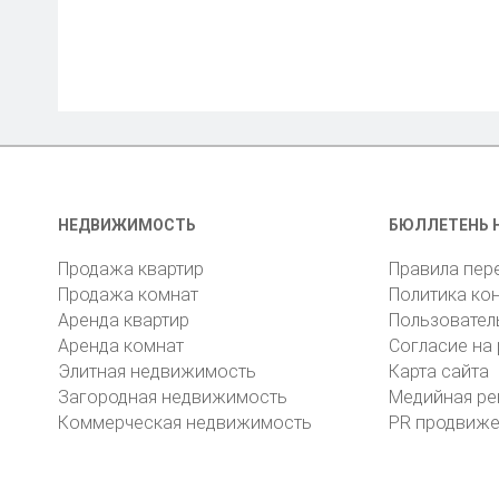
НЕДВИЖИМОСТЬ
БЮЛЛЕТЕНЬ 
Продажа квартир
Правила пер
Продажа комнат
Политика ко
Аренда квартир
Пользовател
Аренда комнат
Согласие на
Элитная недвижимость
Карта сайта
Загородная недвижимость
Медийная ре
Коммерческая недвижимость
PR продвиж