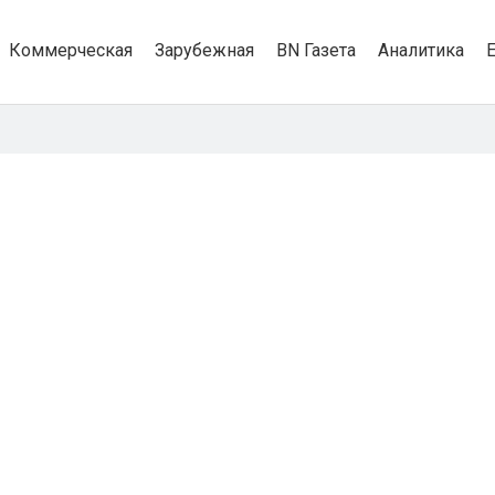
Коммерческая
Зарубежная
BN Газета
Аналитика