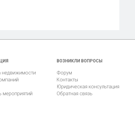
ЦИЯ
ВОЗНИКЛИ ВОПРОСЫ
а недвижимости
Форум
компаний
Контакты
Юридическая консультация
ь мероприятий
Обратная связь