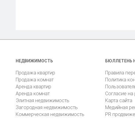
НЕДВИЖИМОСТЬ
БЮЛЛЕТЕНЬ 
Продажа квартир
Правила пер
Продажа комнат
Политика ко
Аренда квартир
Пользовател
Аренда комнат
Согласие на
Элитная недвижимость
Карта сайта
Загородная недвижимость
Медийная ре
Коммерческая недвижимость
PR продвиж