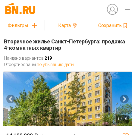
Фильтры
Карта
Сохранить
Вторичное жилье Санкт-Петербурга: продажа
4-комнатных квартир
Найдено вариантов
219
Отсортированы
по убыванию даты
1 / 15