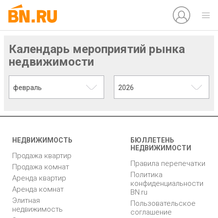
Календарь мероприятий рынка
недвижимости
февраль
2026
НЕДВИЖИМОСТЬ
БЮЛЛЕТЕНЬ
НЕДВИЖИМОСТИ
Продажа квартир
Правила перепечатки
Продажа комнат
Политика
Аренда квартир
конфиденциальности
Аренда комнат
BN.ru
Элитная
Пользовательское
недвижимость
соглашение