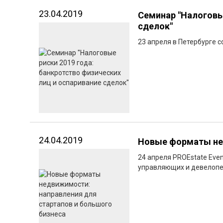
23.04.2019
Семинар "Налоговые
сделок"
23 апреля в Петербурге 
24.04.2019
Новые форматы нед
24 апреля PROEstate Even
управляющих и девелопе