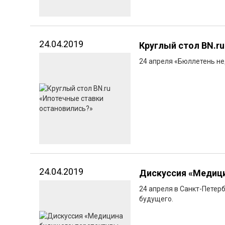
24.04.2019
Круглый стол BN.r
24 апреля «Бюллетень не
24.04.2019
Дискуссия «Медици
24 апреля в Санкт-Петер
будущего.