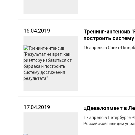
16.04.2019
Тренинг-интенсив "
построить систему
16 апреля в Санкт-Петерб
17.04.2019
«Девелопмент в Ле
17 апреля в Петербурге P
Российской Гильдии упра