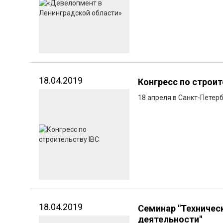
18.04.2019
Конгресс по строит
18 апреля в Санкт-Петерб
18.04.2019
Семинар "Техничес
деятельности"