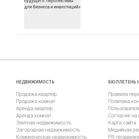
НЕДВИЖИМОСТЬ
БЮЛЛЕТЕНЬ 
Продажа квартир
Правила пер
Продажа комнат
Политика ко
Аренда квартир
Пользовател
Аренда комнат
Согласие на
Элитная недвижимость
Карта сайта
Загородная недвижимость
Медийная ре
Коммерческая недвижимость
PR продвиж