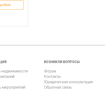
робнее
ЦИЯ
ВОЗНИКЛИ ВОПРОСЫ
а недвижимости
Форум
компаний
Контакты
Юридическая консультация
ь мероприятий
Обратная связь