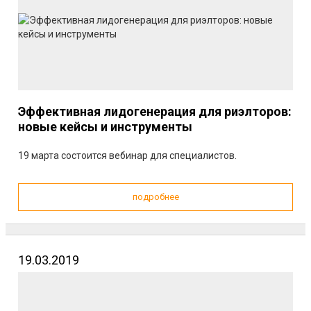
Эффективная лидогенерация для риэлторов:
новые кейсы и инструменты
19 марта состоится вебинар для специалистов.
подробнее
19.03.2019