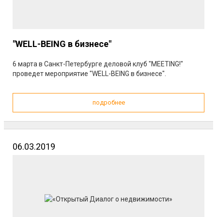
"WELL-BEING в бизнесе"
6 марта в Санкт-Петербурге деловой клуб "MEETING!"
проведет мероприятие "WELL-BEING в бизнесе".
подробнее
06.03.2019