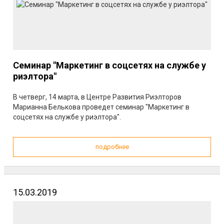
Семинар "Маркетинг в соцсетях на службе у
риэлтора"
В четверг, 14 марта, в Центре Развития Риэлторов
Марианна Белькова проведет семинар "Маркетинг в
соцсетях на службе у риэлтора".
подробнее
15.03.2019