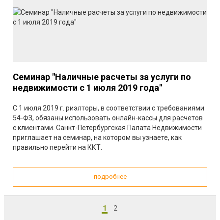
Семинар "Наличные расчеты за услуги по
недвижимости с 1 июля 2019 года"
C 1 июля 2019 г. риэлторы, в соответствии с требованиями
54-ФЗ, обязаны использовать онлайн-кассы для расчетов
с клиентами. Санкт-Петербургская Палата Недвижимости
приглашает на семинар, на котором вы узнаете, как
правильно перейти на ККТ.
подробнее
1
2