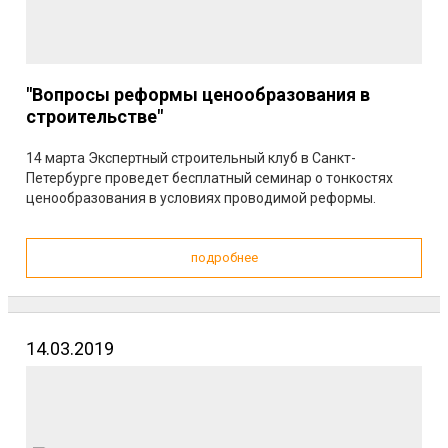
"Вопросы реформы ценообразования в
строительстве"
14 марта Экспертный строительный клуб в Санкт-
Петербурге проведет бесплатный семинар о тонкостях
ценообразования в условиях проводимой реформы.
подробнее
14.03.2019