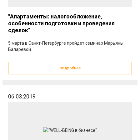
"Апартаменты: налогообложение,
особенности подготовки и проведения
сделок"
5 марта в Санкт-Петербурге пройдет семинар Марьяны
Баларевой.
подробнее
06.03.2019