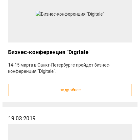
Бизнес-конференция "Digitale"
14-15 марта в Санкт-Петербурге пройдет бизнес-
конференция "Digitale".
подробнее
19.03.2019