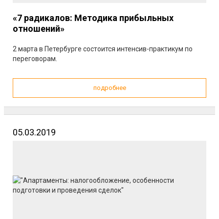
«7 радикалов: Методика прибыльных
отношений»
2 марта в Петербурге состоится интенсив-практикум по
переговорам.
подробнее
05.03.2019