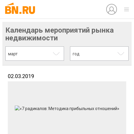
Календарь мероприятий рынка
недвижимости
март
год
02.03.2019