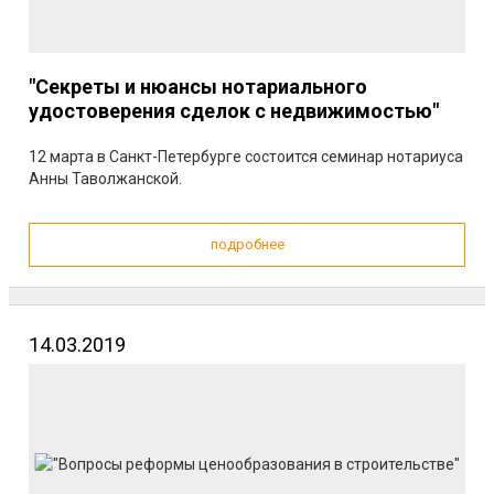
"Секреты и нюансы нотариального
удостоверения сделок с недвижимостью"
12 марта в Санкт-Петербурге состоится семинар нотариуса
Анны Таволжанской.
подробнее
14.03.2019