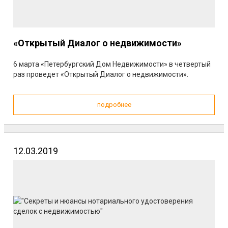
«Открытый Диалог о недвижимости»
6 марта «Петербургский Дом Недвижимости» в четвертый
раз проведет «Открытый Диалог о недвижимости».
подробнее
12.03.2019