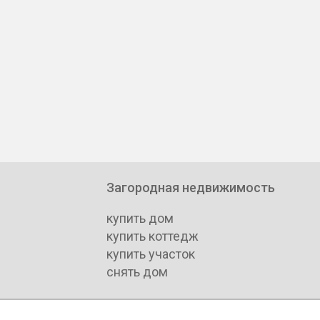
Загородная недвижимость
купить дом
купить коттедж
купить участок
снять дом