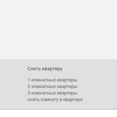
Снять квартиру
1-комнатные квартиры
2-комнатные квартиры
3-комнатные квартиры
снять комнату в квартире