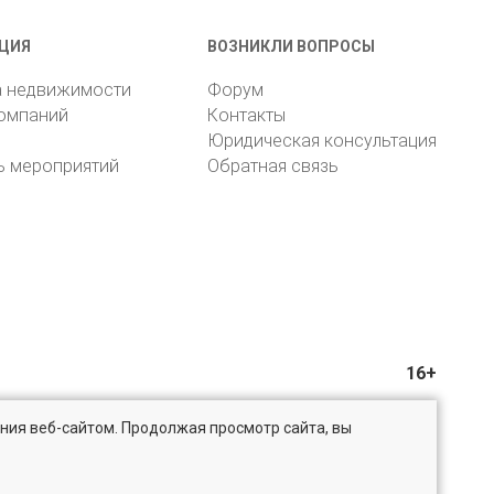
ЦИЯ
ВОЗНИКЛИ ВОПРОСЫ
а недвижимости
Форум
компаний
Контакты
Юридическая консультация
ь мероприятий
Обратная связь
16+
ния веб-сайтом. Продолжая просмотр сайта, вы
@bn.ru