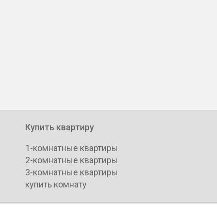
Купить квартиру
1-комнатные квартиры
2-комнатные квартиры
3-комнатные квартиры
купить комнату