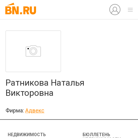
Ратникова Наталья
Викторовна
Фирма:
Адвекс
НЕДВИЖИМОСТЬ
БЮЛЛЕТЕНЬ