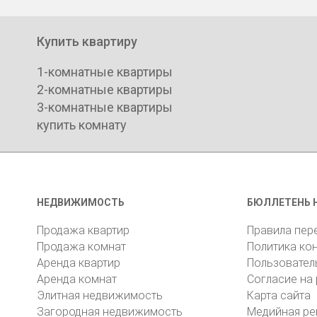
Купить квартиру
1-комнатные квартиры
2-комнатные квартиры
3-комнатные квартиры
купить комнату
НЕДВИЖИМОСТЬ
БЮЛЛЕТЕНЬ 
Продажа квартир
Правила пер
Продажа комнат
Политика ко
Аренда квартир
Пользовател
Аренда комнат
Согласие на
Элитная недвижимость
Карта сайта
Загородная недвижимость
Медийная ре