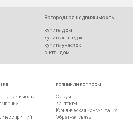
Загородная недвижимость
купить дом
купить коттедж
купить участок
снять дом
ЦИЯ
ВОЗНИКЛИ ВОПРОСЫ
а недвижимости
Форум
компаний
Контакты
Юридическая консультация
ь мероприятий
Обратная связь