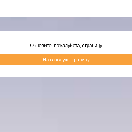
Обновите, пожалуйста, страницу
На главную страницу