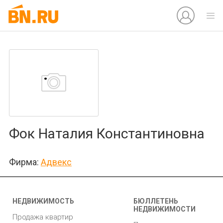
Фок Наталия Константиновна
Фирма:
Адвекс
НЕДВИЖИМОСТЬ
БЮЛЛЕТЕНЬ
НЕДВИЖИМОСТИ
Продажа квартир