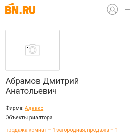
Абрамов Дмитрий
Анатольевич
Фирма:
Адвекс
Объекты риэлтора:
продажа комнат – 1
загородная, продажа – 1