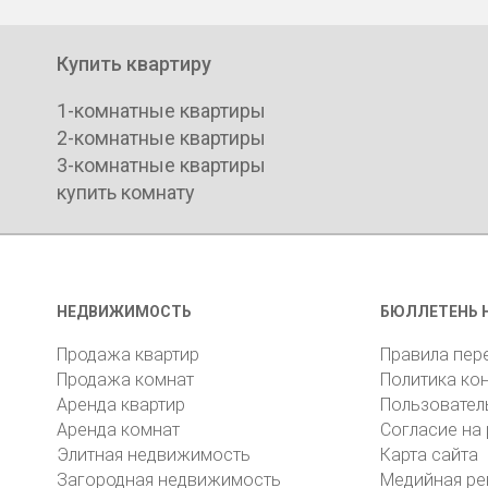
Купить квартиру
1-комнатные квартиры
2-комнатные квартиры
3-комнатные квартиры
купить комнату
НЕДВИЖИМОСТЬ
БЮЛЛЕТЕНЬ 
Продажа квартир
Правила пер
Продажа комнат
Политика ко
Аренда квартир
Пользовател
Аренда комнат
Согласие на
Элитная недвижимость
Карта сайта
Загородная недвижимость
Медийная ре