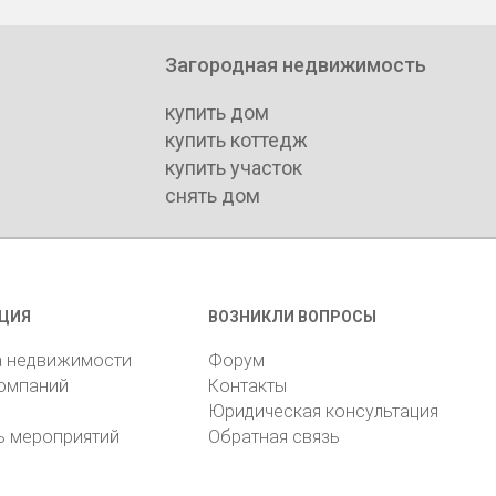
Загородная недвижимость
купить дом
купить коттедж
купить участок
снять дом
ЦИЯ
ВОЗНИКЛИ ВОПРОСЫ
а недвижимости
Форум
компаний
Контакты
Юридическая консультация
ь мероприятий
Обратная связь