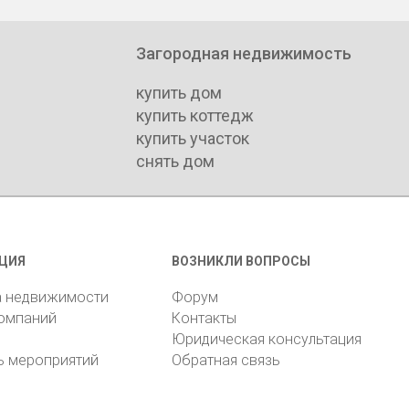
Загородная недвижимость
купить дом
купить коттедж
купить участок
снять дом
ЦИЯ
ВОЗНИКЛИ ВОПРОСЫ
а недвижимости
Форум
компаний
Контакты
Юридическая консультация
ь мероприятий
Обратная связь