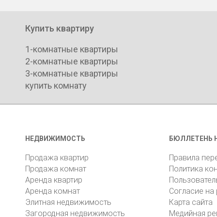
Купить квартиру
1-комнатные квартиры
2-комнатные квартиры
3-комнатные квартиры
купить комнату
НЕДВИЖИМОСТЬ
БЮЛЛЕТЕНЬ 
Продажа квартир
Правила пер
Продажа комнат
Политика ко
Аренда квартир
Пользовател
Аренда комнат
Согласие на
Элитная недвижимость
Карта сайта
Загородная недвижимость
Медийная ре