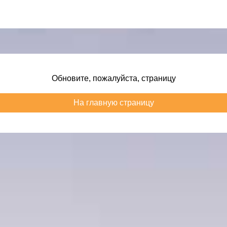
Обновите, пожалуйста, страницу
На главную страницу