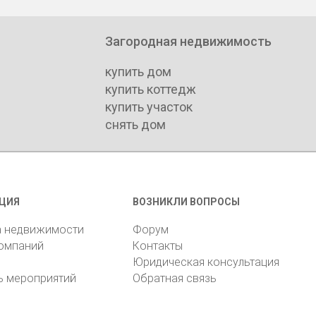
Загородная недвижимость
купить дом
купить коттедж
купить участок
снять дом
ЦИЯ
ВОЗНИКЛИ ВОПРОСЫ
а недвижимости
Форум
компаний
Контакты
Юридическая консультация
ь мероприятий
Обратная связь