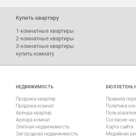
Купить квартиру
1-комнатные квартиры
2-комнатные квартиры
3-комнатные квартиры
купить комнату
НЕДВИЖИМОСТЬ
БЮЛЛЕТЕНЬ 
Продажа квартир
Правила пер
Продажа комнат
Политика ко
Аренда квартир
Пользовател
Аренда комнат
Согласие на
Элитная недвижимость
Карта сайта
Загородная недвижимость
Медийная ре