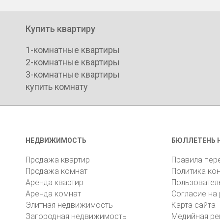
Купить квартиру
1-комнатные квартиры
2-комнатные квартиры
3-комнатные квартиры
купить комнату
НЕДВИЖИМОСТЬ
БЮЛЛЕТЕНЬ 
Продажа квартир
Правила пер
Продажа комнат
Политика ко
Аренда квартир
Пользовател
Аренда комнат
Согласие на
Элитная недвижимость
Карта сайта
Загородная недвижимость
Медийная ре