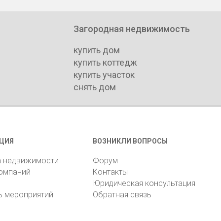
Загородная недвижимость
купить дом
купить коттедж
купить участок
снять дом
ЦИЯ
ВОЗНИКЛИ ВОПРОСЫ
а недвижимости
Форум
компаний
Контакты
Юридическая консультация
ь мероприятий
Обратная связь