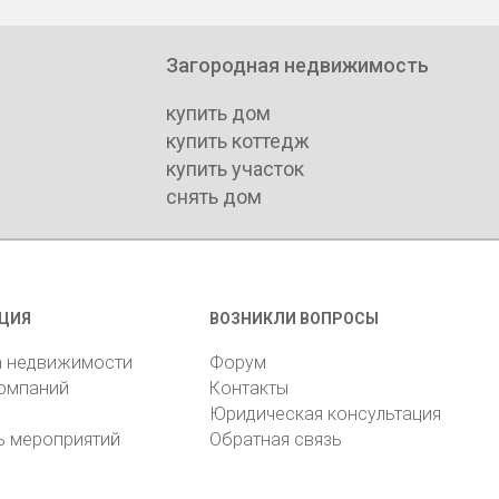
Загородная недвижимость
купить дом
купить коттедж
купить участок
снять дом
ЦИЯ
ВОЗНИКЛИ ВОПРОСЫ
а недвижимости
Форум
компаний
Контакты
Юридическая консультация
ь мероприятий
Обратная связь