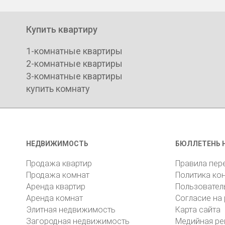
Купить квартиру
1-комнатные квартиры
2-комнатные квартиры
3-комнатные квартиры
купить комнату
НЕДВИЖИМОСТЬ
БЮЛЛЕТЕНЬ 
Продажа квартир
Правила пер
Продажа комнат
Политика ко
Аренда квартир
Пользовател
Аренда комнат
Согласие на
Элитная недвижимость
Карта сайта
Загородная недвижимость
Медийная ре