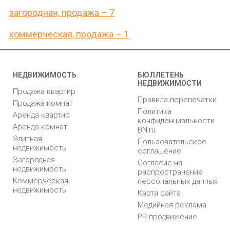
загородная, продажа – 7
коммерческая, продажа – 1
НЕДВИЖИМОСТЬ
БЮЛЛЕТЕНЬ
НЕДВИЖИМОСТИ
Продажа квартир
Правила перепечатки
Продажа комнат
Политика
Аренда квартир
конфиденциальности
Аренда комнат
BN.ru
Элитная
Пользовательское
недвижимость
соглашение
Загородная
Согласие на
недвижимость
распространение
Коммерческая
персональных данных
недвижимость
Карта сайта
Медийная реклама
PR продвижение