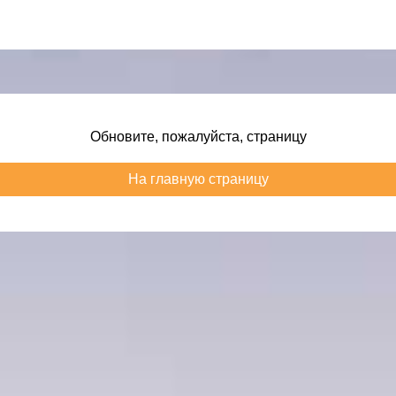
Обновите, пожалуйста, страницу
На главную страницу