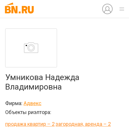
Умникова Надежда
Владимировна
Фирма:
Адвекс
Объекты риэлтора:
продажа квартир – 2
загородная, аренда – 2