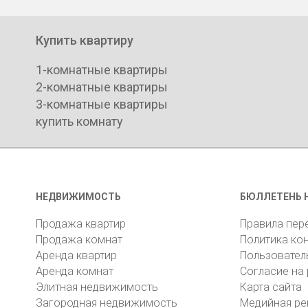
Купить квартиру
1-комнатные квартиры
2-комнатные квартиры
3-комнатные квартиры
купить комнату
НЕДВИЖИМОСТЬ
БЮЛЛЕТЕНЬ 
Продажа квартир
Правила пер
Продажа комнат
Политика ко
Аренда квартир
Пользовател
Аренда комнат
Согласие на
Элитная недвижимость
Карта сайта
Загородная недвижимость
Медийная ре