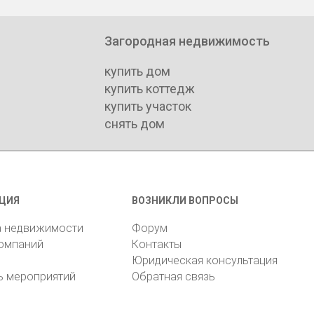
Загородная недвижимость
купить дом
купить коттедж
купить участок
снять дом
ЦИЯ
ВОЗНИКЛИ ВОПРОСЫ
а недвижимости
Форум
компаний
Контакты
Юридическая консультация
ь мероприятий
Обратная связь