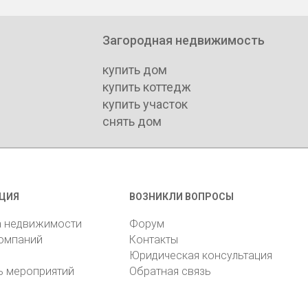
Загородная недвижимость
купить дом
купить коттедж
купить участок
снять дом
ЦИЯ
ВОЗНИКЛИ ВОПРОСЫ
а недвижимости
Форум
компаний
Контакты
Юридическая консультация
ь мероприятий
Обратная связь