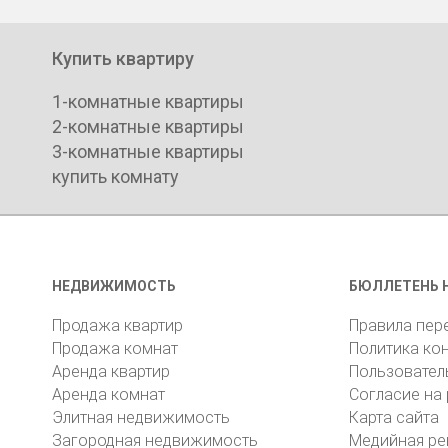
Купить квартиру
1-комнатные квартиры
2-комнатные квартиры
3-комнатные квартиры
купить комнату
НЕДВИЖИМОСТЬ
БЮЛЛЕТЕНЬ 
Продажа квартир
Правила пер
Продажа комнат
Политика ко
Аренда квартир
Пользовател
Аренда комнат
Согласие на
Элитная недвижимость
Карта сайта
Загородная недвижимость
Медийная ре