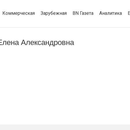
Коммерческая
Зарубежная
BN Газета
Аналитика
Елена Александровна