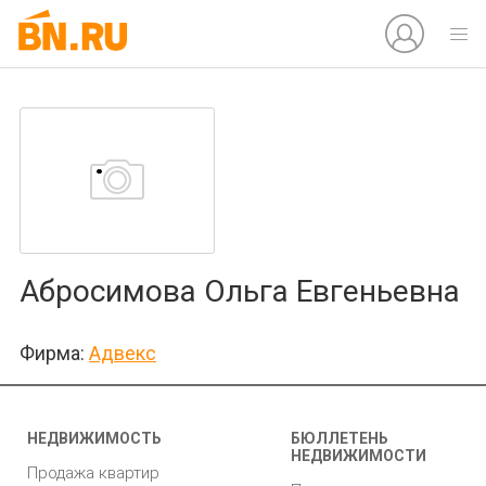
Абросимова Ольга Евгеньевна
Фирма:
Адвекс
НЕДВИЖИМОСТЬ
БЮЛЛЕТЕНЬ
НЕДВИЖИМОСТИ
Продажа квартир