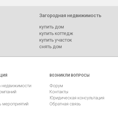
Загородная недвижимость
купить дом
купить коттедж
купить участок
снять дом
ЦИЯ
ВОЗНИКЛИ ВОПРОСЫ
а недвижимости
Форум
компаний
Контакты
Юридическая консультация
ь мероприятий
Обратная связь