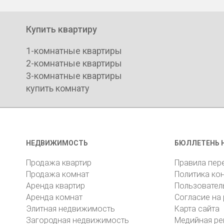
Купить квартиру
1-комнатные квартиры
2-комнатные квартиры
3-комнатные квартиры
купить комнату
НЕДВИЖИМОСТЬ
БЮЛЛЕТЕНЬ 
Продажа квартир
Правила пер
Продажа комнат
Политика ко
Аренда квартир
Пользовател
Аренда комнат
Согласие на
Элитная недвижимость
Карта сайта
Загородная недвижимость
Медийная ре