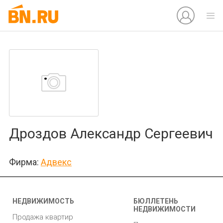
Дроздов Александр Сергеевич
Фирма:
Адвекс
НЕДВИЖИМОСТЬ
БЮЛЛЕТЕНЬ
НЕДВИЖИМОСТИ
Продажа квартир