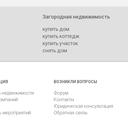
Загородная недвижимость
купить дом
купить коттедж
купить участок
снять дом
ЦИЯ
ВОЗНИКЛИ ВОПРОСЫ
а недвижимости
Форум
компаний
Контакты
Юридическая консультация
ь мероприятий
Обратная связь