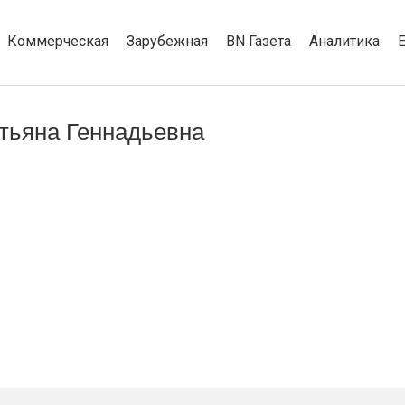
Коммерческая
Зарубежная
BN Газета
Аналитика
тьяна Геннадьевна