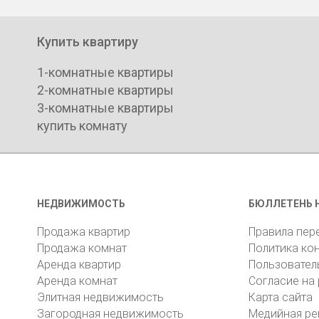
Купить квартиру
1-комнатные квартиры
2-комнатные квартиры
3-комнатные квартиры
купить комнату
НЕДВИЖИМОСТЬ
БЮЛЛЕТЕНЬ 
Продажа квартир
Правила пер
Продажа комнат
Политика ко
Аренда квартир
Пользовател
Аренда комнат
Согласие на
Элитная недвижимость
Карта сайта
Загородная недвижимость
Медийная ре