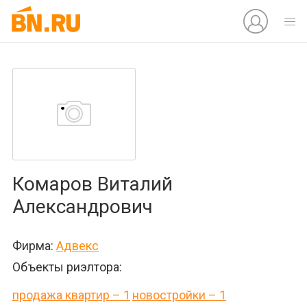
Комаров Виталий
Александрович
Фирма:
Адвекс
Объекты риэлтора:
продажа квартир – 1
новостройки – 1