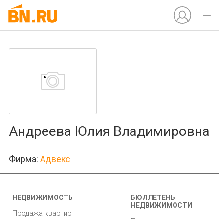
Андреева Юлия Владимировна
Фирма:
Адвекс
НЕДВИЖИМОСТЬ
БЮЛЛЕТЕНЬ
НЕДВИЖИМОСТИ
Продажа квартир