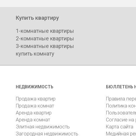
Купить квартиру
1-комнатные квартиры
2-комнатные квартиры
3-комнатные квартиры
купить комнату
НЕДВИЖИМОСТЬ
БЮЛЛЕТЕНЬ 
Продажа квартир
Правила пер
Продажа комнат
Политика ко
Аренда квартир
Пользовател
Аренда комнат
Согласие на
Элитная недвижимость
Карта сайта
Загородная недвижимость
Медийная ре