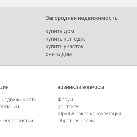
Загородная недвижимость
купить дом
купить коттедж
купить участок
снять дом
ЦИЯ
ВОЗНИКЛИ ВОПРОСЫ
а недвижимости
Форум
компаний
Контакты
Юридическая консультация
ь мероприятий
Обратная связь