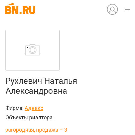
Рухлевич Наталья
Александровна
Фирма:
Адвекс
Объекты риэлтора:
загородная, продажа – 3