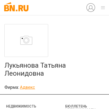
Лукьянова Татьяна
Леонидовна
Фирма:
Адвекс
НЕДВИЖИМОСТЬ
БЮЛЛЕТЕНЬ