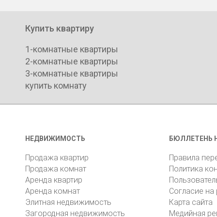
Купить квартиру
1-комнатные квартиры
2-комнатные квартиры
3-комнатные квартиры
купить комнату
НЕДВИЖИМОСТЬ
БЮЛЛЕТЕНЬ 
Продажа квартир
Правила пер
Продажа комнат
Политика ко
Аренда квартир
Пользовател
Аренда комнат
Согласие на
Элитная недвижимость
Карта сайта
Загородная недвижимость
Медийная ре