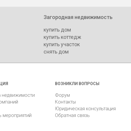
Загородная недвижимость
купить дом
купить коттедж
купить участок
снять дом
ЦИЯ
ВОЗНИКЛИ ВОПРОСЫ
а недвижимости
Форум
компаний
Контакты
Юридическая консультация
ь мероприятий
Обратная связь