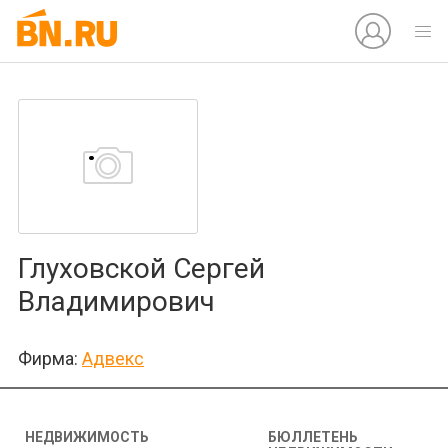
Глуховской Сергей
Владимирович
Фирма:
Адвекс
НЕДВИЖИМОСТЬ
БЮЛЛЕТЕНЬ